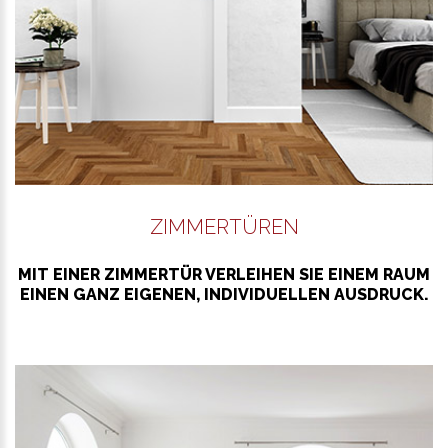
ZIMMERTÜREN
MIT EINER ZIMMERTÜR VERLEIHEN SIE EINEM RAUM
EINEN GANZ EIGENEN, INDIVIDUELLEN AUSDRUCK.