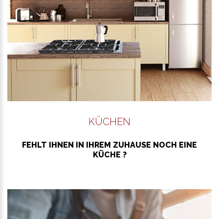
KÜCHEN
FEHLT IHNEN IN IHREM ZUHAUSE NOCH EINE
KÜCHE ?