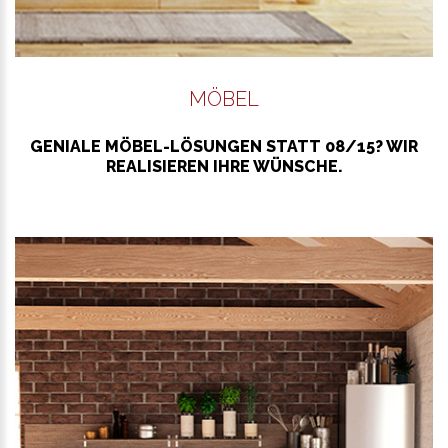
MÖBEL
GENIALE MÖBEL-LÖSUNGEN STATT 08/15? WIR
REALISIEREN IHRE WÜNSCHE.
WEITER LESEN