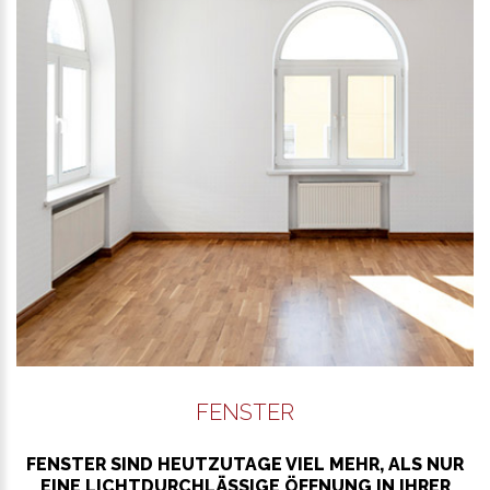
WEITER LESEN
FENSTER
FENSTER SIND HEUTZUTAGE VIEL MEHR, ALS NUR
EINE LICHTDURCHLÄSSIGE ÖFFNUNG IN IHRER