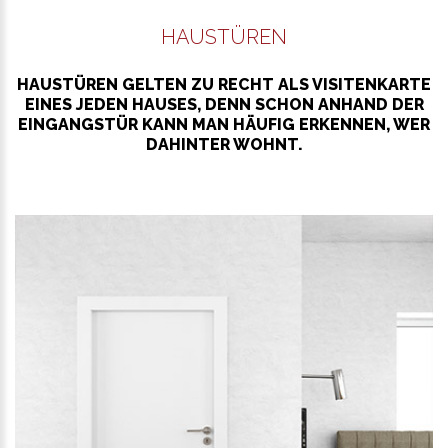
HAUSTÜREN
HAUSTÜREN GELTEN ZU RECHT ALS VISITENKARTE
EINES JEDEN HAUSES, DENN SCHON ANHAND DER
EINGANGSTÜR KANN MAN HÄUFIG ERKENNEN, WER
DAHINTER WOHNT.
WEITER LESEN