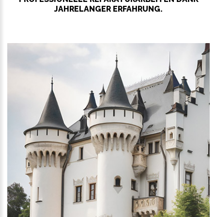
JAHRELANGER ERFAHRUNG.
WEITER LESEN