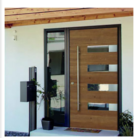
WEITER LESEN