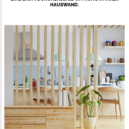
HAUSWAND.
WEITER LESEN